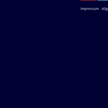
Impressum
All