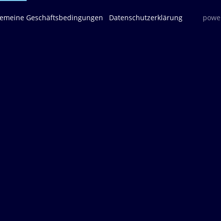
gemeine Geschäftsbedingungen
Datenschutzerklärung
power