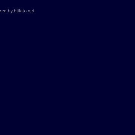
ed by billeto.net