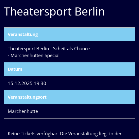
Theatersport Berlin
Veranstaltung
Theatersport Berlin - Scheit als Chance
- Märchenhütten Special
Datum
15.12.2025 19:30
Veranstaltungsort
Märchenhütte
Keine Tickets verfügbar. Die Veranstaltung liegt in der