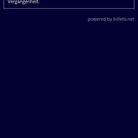
Vergangenheit.
powered by billeto.net